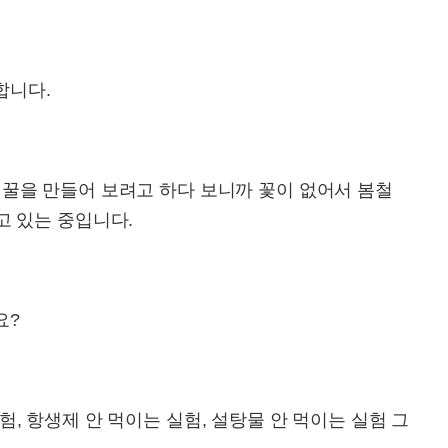
합니다.
 꿀을 만들어 보려고 하다 보니까 꽃이 없어서 봄철
고 있는 중입니다.
요?
, 항생제 안 먹이는 실험, 설탕물 안 먹이는 실험 그