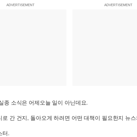
ADVERTISEMENT
ADVERTISEMENT
 실종 소식은 어제오늘 일이 아닌데요.
디로 간 건지, 돌아오게 하려면 어떤 대책이 필요한지 뉴
스터.