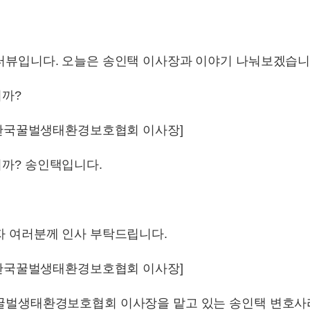
터뷰입니다. 오늘은 송인택 이사장과 이야기 나눠보겠습니
까?
/ 한국꿀벌생태환경보호협회 이사장]
까? 송인택입니다.
자 여러분께 인사 부탁드립니다.
/ 한국꿀벌생태환경보호협회 이사장]
꿀벌생태환경보호협회 이사장을 맡고 있는 송인택 변호사