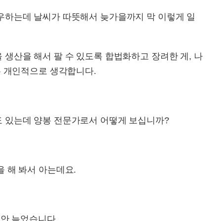
우하는데 날씨가 따뜻해서 늦가을까지 막 이렇게 일
생산을 해서 팔 수 있도록 합법화하고 장려한 게, 나
는 개인적으로 생각합니다.
도 있는데 양봉 전문가로서 어떻게 보십니까?
 해 봐서 아는데요.
 안 늦었습니다.