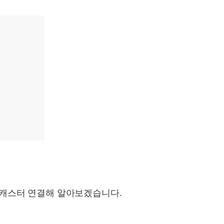
스캐스터 연결해 알아보겠습니다.