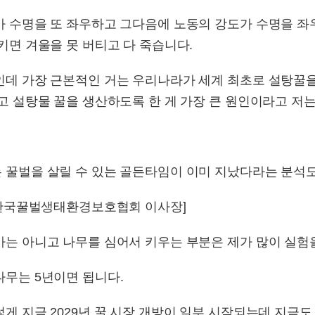
가 수명을 또 좌우하고 그다음에 노동의 강도가 수명을 좌
키면 겨울을 못 버티고 다 죽습니다.
데 가장 근본적인 거는 우리나라가 세계 최초로 설탕꿀을 
고 설탕물 꿀을 생산하도록 한 게 가장 큰 원인이라고 저
 꿀벌을 살릴 수 있는 골든타임이 이미 지났다라는 분석
/ 한국꿀벌생태환경보호협회 이사장]
가는 아니고 나무를 심어서 키우는 부분은 제가 많이 실험을
나무는 5년이면 됩니다.
게 지금 2029년 꿀 시장 개방이 일부 시작되는데 지금도