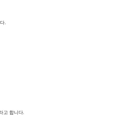
다.
라고 합니다.