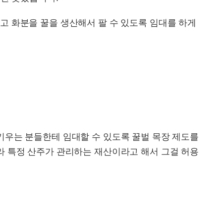
고 화분을 꿀을 생산해서 팔 수 있도록 임대를 하게
키우는 분들한테 임대할 수 있도록 꿀벌 목장 제도를
라 특정 산주가 관리하는 재산이라고 해서 그걸 허용