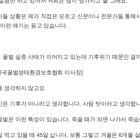
실험만 하고 있어서 저희는 많이 망가지고 늘 그래요.
들 상황은 제가 직접은 모르고 신문이나 전문가들 통해서 듣
% 이런 얘기는 듣고 있습니다.
 꿀벌 실종 사태가 이어지고 있는데 기후위기 때문인 걸
/ 한국꿀벌생태환경보호협회 이사장]
게 생각하지 않고요.
인은 기후가 아니라고 생각합니다. 사람 탓이라고 생각합니
벌은 이런 특성이 있습니다. 죽을 때가 되면 나가서 죽습
 먹고 있을 때 45일 삽니다, 보통 그렇고 겨울은 6개월 살