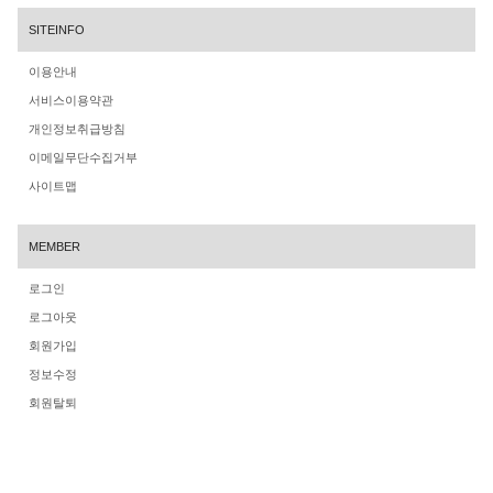
SITEINFO
이용안내
서비스이용약관
개인정보취급방침
이메일무단수집거부
사이트맵
MEMBER
로그인
로그아웃
회원가입
정보수정
회원탈퇴